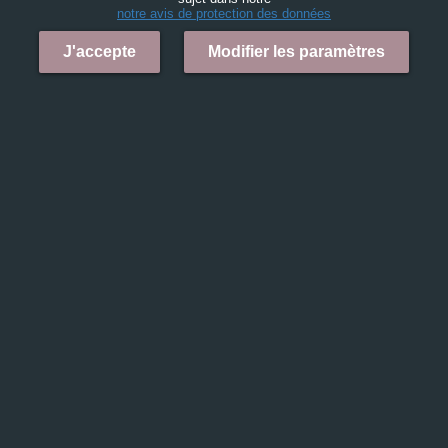
notre avis de protection des données
J'accepte
Modifier les paramètres