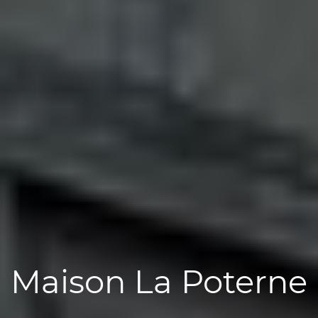
Maison La Poterne