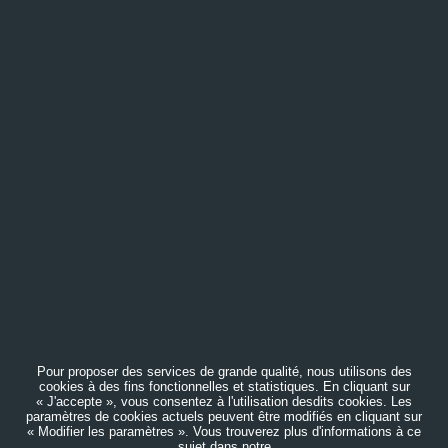
Pour proposer des services de grande qualité, nous utilisons des
cookies à des fins fonctionnelles et statistiques. En cliquant sur
« J'accepte », vous consentez à l'utilisation desdits cookies. Les
paramètres de cookies actuels peuvent être modifiés en cliquant sur
« Modifier les paramètres ». Vous trouverez plus d'informations à ce
sujet dans notre